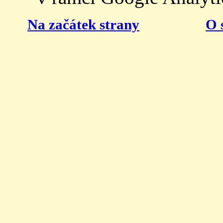
Na začátek strany
O 